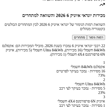
מכירות יונדאי איוניק 6 2026 והשוואה למתחרים
השוואת רמות הגימור של יונדאי איוניק 6 2026 לבין המתחרים הבולטים
בקטגוריה מנהלים
רמות גימור
מתחרים
22 רכבי יונדאי איוניק 6 נמכרו בשנת 2026. מובילי המכירות הם: אקסלנס
84kWh חשמלי (16 מכירות), Ultra 84kWh חשמלי (5 מכירות), איוניק
6N פרפורמנס 4X4 חשמלי (1 מכירות).
1
אקסלנס 84kWh חשמלי
16 מסירות · נמכר בעיקר לפרטיים
73
%
2
Ultra 84kWh חשמלי
5 מסירות · נמכר בעיקר לצי רכב
23
%
3
איוניק 6N פרפורמנס 4X4 חשמלי
1 מסירות · נמכר בעיקר לצי רכב