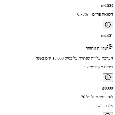
₪
3,603
הלוואה פריים + 0.75%
₪
4,401
עלויות אחזקה
הערכת עלויות שנתיות על בסיס 15,000 ק״מ בשנה
ביטוח מקיף ממוצע
₪
8000
לנהג יחיד מעל גיל 30
אגרת רישוי