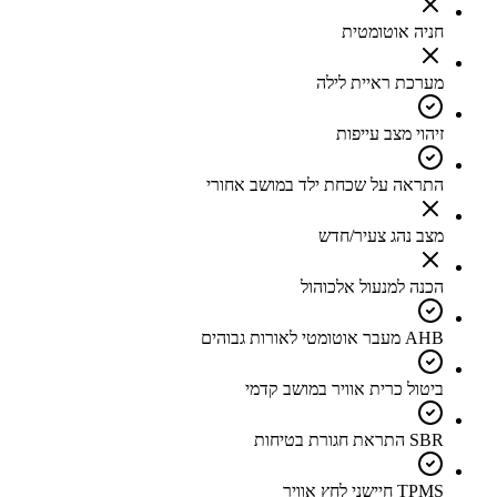
חניה אוטומטית
מערכת ראיית לילה
זיהוי מצב עייפות
התראה על שכחת ילד במושב אחורי
מצב נהג צעיר/חדש
הכנה למנעול אלכוהול
AHB מעבר אוטומטי לאורות גבוהים
ביטול כרית אוויר במושב קדמי
SBR התראת חגורת בטיחות
TPMS חיישני לחץ אוויר