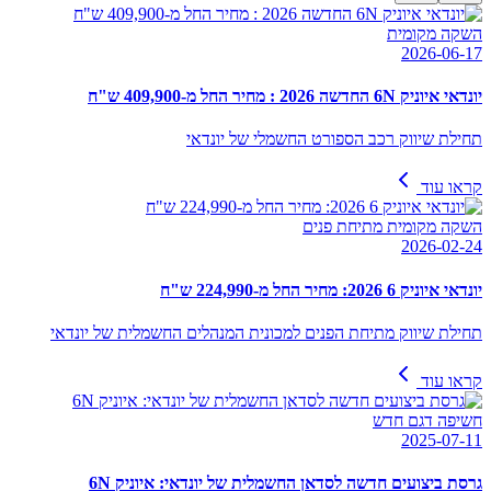
השקה מקומית
2026-06-17
יונדאי איוניק 6N החדשה 2026 : מחיר החל מ-409,900 ש"ח
תחילת שיווק רכב הספורט החשמלי של יונדאי
קראו עוד
השקה מקומית מתיחת פנים
2026-02-24
יונדאי איוניק 6 2026: מחיר החל מ-224,990 ש"ח
תחילת שיווק מתיחת הפנים למכונית המנהלים החשמלית של יונדאי
קראו עוד
חשיפה דגם חדש
2025-07-11
גרסת ביצועים חדשה לסדאן החשמלית של יונדאי: איוניק 6N