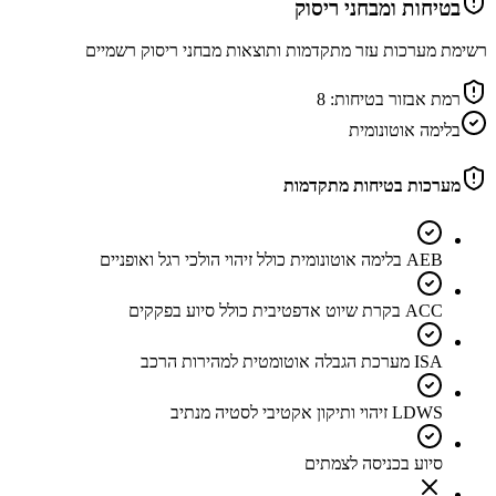
בטיחות ומבחני ריסוק
רשימת מערכות עזר מתקדמות ותוצאות מבחני ריסוק רשמיים
רמת אבזור בטיחות:
8
בלימה אוטונומית
מערכות בטיחות מתקדמות
AEB בלימה אוטונומית כולל זיהוי הולכי רגל ואופניים
ACC בקרת שיוט אדפטיבית כולל סיוע בפקקים
ISA מערכת הגבלה אוטומטית למהירות הרכב
LDWS זיהוי ותיקון אקטיבי לסטיה מנתיב
סיוע בכניסה לצמתים