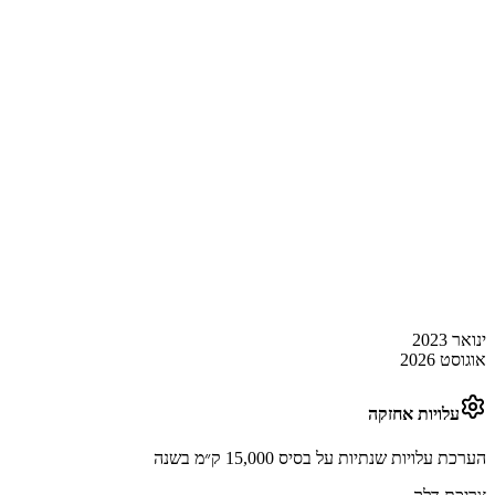
ינואר 2023
אוגוסט 2026
עלויות אחזקה
הערכת עלויות שנתיות על בסיס 15,000 ק״מ בשנה