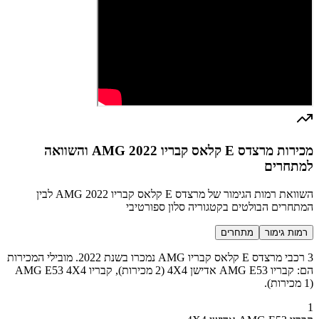
מכירות מרצדס E קלאס קבריו AMG 2022 והשוואה
למתחרים
השוואת רמות הגימור של מרצדס E קלאס קבריו AMG 2022 לבין
המתחרים הבולטים בקטגוריה סלון ספורטיבי
רמות גימור
מתחרים
3 רכבי מרצדס E קלאס קבריו AMG נמכרו בשנת 2022. מובילי המכירות
הם: קבריו AMG E53 אדישן 4X4 (2 מכירות), קבריו AMG E53 4X4
(1 מכירות).
1