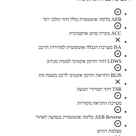
AEB בלימה אוטונומית כולל זיהוי הולכי רגל
ACC בקרת שיוט אדפטיבית
ISA מערכת הגבלה אוטומטית למהירות הרכב
LDWS זיהוי ותיקון אקטיבי לסטיה מנתיב
BLIS התראה ותיקון אקטיבי לרכב בשטח מת
TSR זיהוי תמרורי תנועה
מערכת התראה מקוריות
AEB Reverse בלימה אוטונומית בנסיעה לאחור
מצלמת רוורס