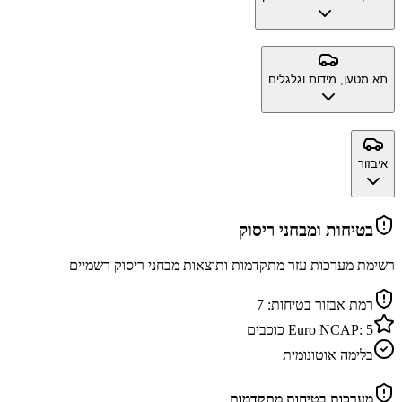
תא מטען, מידות וגלגלים
איבזור
בטיחות ומבחני ריסוק
רשימת מערכות עזר מתקדמות ותוצאות מבחני ריסוק רשמיים
רמת אבזור בטיחות:
7
5
Euro NCAP:
כוכבים
בלימה אוטונומית
מערכות בטיחות מתקדמות