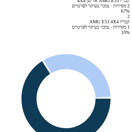
קבריו AMG E53 אדישן 4X4
2 מסירות · נמכר בעיקר לפרטיים
67
%
2
קבריו AMG E53 4X4
1 מסירות · נמכר בעיקר לפרטיים
33
%