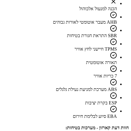
הכנה למנעול אלכוהול
AHB מעבר אוטומטי לאורות גבוהים
SBR התראת חגורת בטיחות
TPMS חיישני לחץ אוויר
תאורה אוטומטית
7 כריות אוויר
ABS מערכת למניעת נעילת גלגלים
ESP בקרת יציבות
EBA סיוע לבלימת חירום
חוות דעת קארזון - מערכות בטיחות: