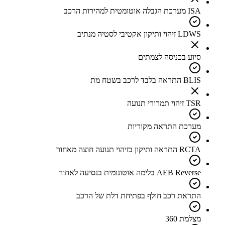
ISA מערכת הגבלה אוטומטית למהירות הרכב
LDWS זיהוי ותיקון אקטיבי לסטיה מנתיב
סיוע בכניסה לצמתים
BLIS התראה בלבד לרכב בשטח מת
TSR זיהוי תמרורי תנועה
מערכת התראה מקוריות
RCTA התראה ותיקון בזיהוי תנועה חוצה מאחור
AEB Reverse בלימה אוטונומית בנסיעה לאחור
התראת רכב חולף בפתיחת דלת של הרכב
מצלמת 360