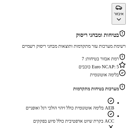
איבזור
בטיחות ומבחני ריסוק
רשימת מערכות עזר מתקדמות ותוצאות מבחני ריסוק רשמיים
רמת אבזור בטיחות:
7
5
Euro NCAP:
כוכבים
בלימה אוטונומית
מערכות בטיחות מתקדמות
AEB בלימה אוטונומית כולל זיהוי הולכי רגל ואופניים
ACC בקרת שיוט אדפטיבית כולל סיוע בפקקים