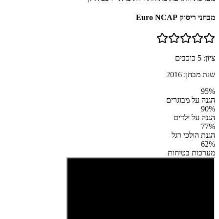
מבחני ריסוק Euro NCAP
ציון:
5
כוכבים
שנת מבחן:
2016
95
%
הגנה על מבוגרים
90
%
הגנה על ילדים
77
%
הגנת הולכי רגל
62
%
מערכות בטיחות