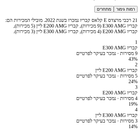
רמות גימור
מתחרים
21 רכבי מרצדס E קלאס קבריו נמכרו בשנת 2022. מובילי המכירות הם:
קבריו E300 AMG (9 מכירות), קבריו E200 AMG ליין (5 מכירות),
קבריו E200 AMG (4 מכירות), קבריו E300 AMG ליין (3 מכירות).
1
קבריו E300 AMG
9 מסירות · נמכר בעיקר לפרטיים
43
%
2
קבריו E200 AMG ליין
5 מסירות · נמכר בעיקר לפרטיים
24
%
3
קבריו E200 AMG
4 מסירות · נמכר בעיקר לפרטיים
19
%
4
קבריו E300 AMG ליין
3 מסירות · נמכר בעיקר לפרטיים
14
%