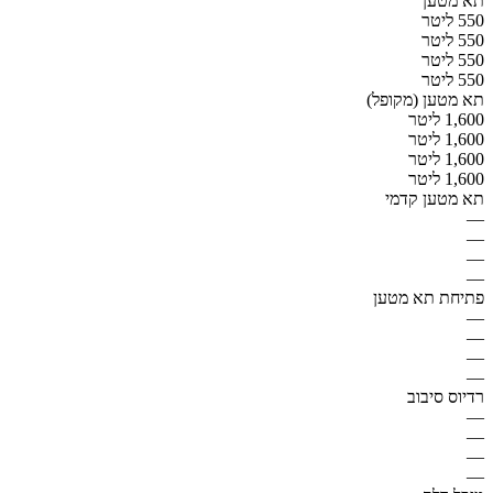
תא מטען
550 ליטר
550 ליטר
550 ליטר
550 ליטר
תא מטען (מקופל)
1,600 ליטר
1,600 ליטר
1,600 ליטר
1,600 ליטר
תא מטען קדמי
—
—
—
—
פתיחת תא מטען
—
—
—
—
רדיוס סיבוב
—
—
—
—