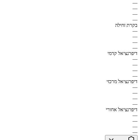
—
—
—
—
בקרת זחילה
—
—
—
—
דיפרנציאל קדמי
—
—
—
—
דיפרנציאל מרכזי
—
—
—
—
דיפרנציאל אחורי
—
—
—
—