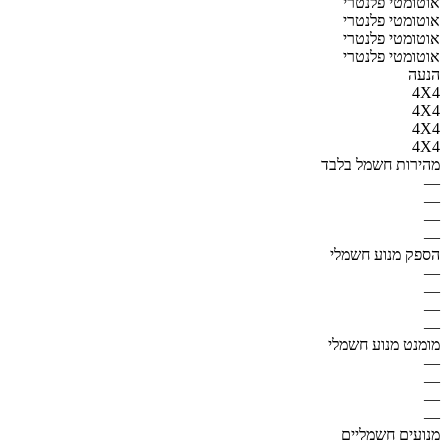
אוטומטי פלנטרי
אוטומטי פלנטרי
אוטומטי פלנטרי
אוטומטי פלנטרי
הנעה
4X4
4X4
4X4
4X4
מהירות חשמל בלבד
—
—
—
—
הספק מנוע חשמלי
—
—
—
—
מומנט מנוע חשמלי
—
—
—
—
מנועים חשמליים