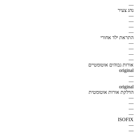
—
נהג צעיר
—
—
—
—
התראת ילד אחורי
—
—
—
—
אורות גבוהים אוטומטיים
original
—
—
original
הדלקת אורות אוטומטית
—
—
—
—
ISOFIX
—
—
—