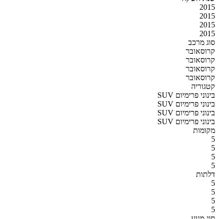
2015
2015
2015
2015
סוג מרכב
קרוסאובר
קרוסאובר
קרוסאובר
קרוסאובר
קטגוריה
SUV בינוני פרימיום
SUV בינוני פרימיום
SUV בינוני פרימיום
SUV בינוני פרימיום
מקומות
5
5
5
5
דלתות
5
5
5
5
סוג מנוע