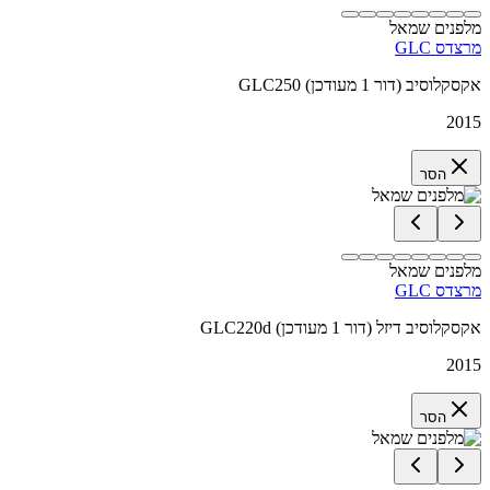
מלפנים שמאל
מרצדס GLC
GLC250 אקסקלוסיב (דור 1 מעודכן)
2015
הסר
מלפנים שמאל
מרצדס GLC
GLC220d אקסקלוסיב דיזל (דור 1 מעודכן)
2015
הסר