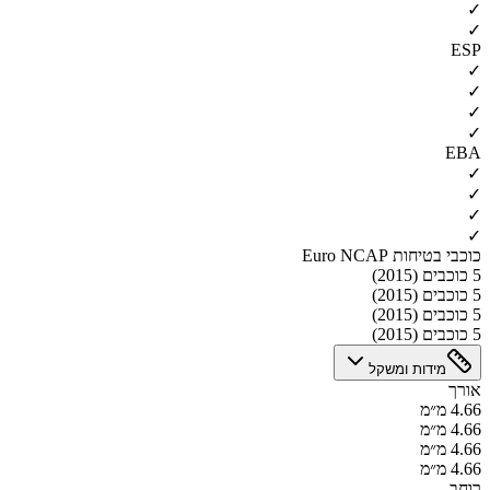
✓
✓
ESP
✓
✓
✓
✓
EBA
✓
✓
✓
✓
כוכבי בטיחות Euro NCAP
5 כוכבים (2015)
5 כוכבים (2015)
5 כוכבים (2015)
5 כוכבים (2015)
מידות ומשקל
אורך
4.66 מ״מ
4.66 מ״מ
4.66 מ״מ
4.66 מ״מ
רוחב