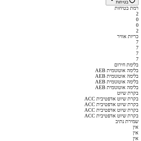
בטיחות
רמת בטיחות
2
0
0
2
כריות אוויר
7
7
7
7
בלימת חירום
AEB בלימה אוטונומית
AEB בלימה אוטונומית
AEB בלימה אוטונומית
AEB בלימה אוטונומית
בקרת שיוט
ACC בקרת שיוט אדפטיבית
ACC בקרת שיוט אדפטיבית
ACC בקרת שיוט אדפטיבית
ACC בקרת שיוט אדפטיבית
שמירת נתיב
אין
אין
אין