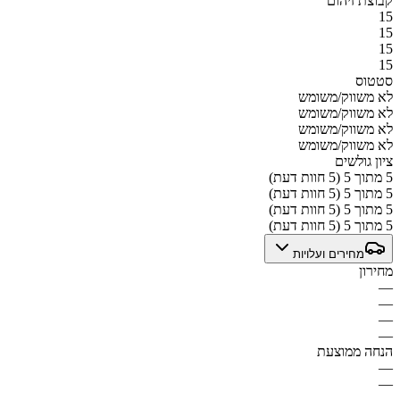
קבוצת זיהום
15
15
15
15
סטטוס
לא משווק/משומש
לא משווק/משומש
לא משווק/משומש
לא משווק/משומש
ציון גולשים
5 מתוך 5 (5 חוות דעת)
5 מתוך 5 (5 חוות דעת)
5 מתוך 5 (5 חוות דעת)
5 מתוך 5 (5 חוות דעת)
מחירים ועלויות
מחירון
—
—
—
—
הנחה ממוצעת
—
—
—