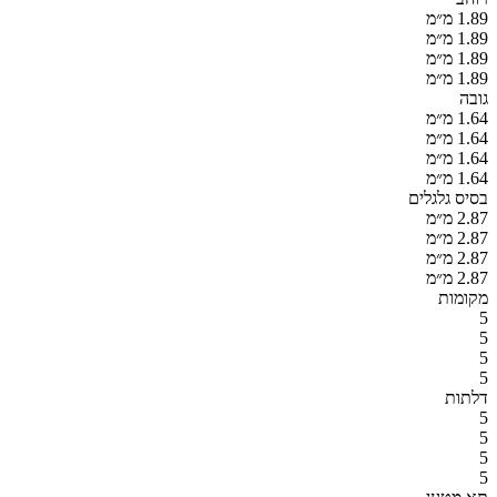
1.89 מ״מ
1.89 מ״מ
1.89 מ״מ
1.89 מ״מ
גובה
1.64 מ״מ
1.64 מ״מ
1.64 מ״מ
1.64 מ״מ
בסיס גלגלים
2.87 מ״מ
2.87 מ״מ
2.87 מ״מ
2.87 מ״מ
מקומות
5
5
5
5
דלתות
5
5
5
5