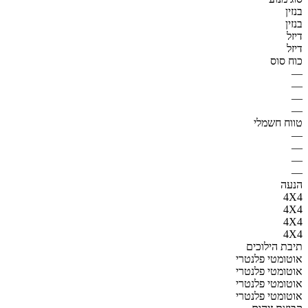
בנזין
בנזין
דיזל
דיזל
כוח סוס
—
—
—
—
טווח חשמלי
—
—
—
—
הנעה
4X4
4X4
4X4
4X4
תיבת הילוכים
אוטומטי פלנטרי
אוטומטי פלנטרי
אוטומטי פלנטרי
אוטומטי פלנטרי