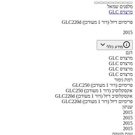
מלפנים שמאל
מרצדס GLC
GLC220d פרימיום דיזל (דור 1 מעודכן)
2015
מידע כללי
דגם
מרצדס GLC
מרצדס GLC
מרצדס GLC
מרצדס GLC
רמת גימור
GLC250 פרימיום (דור 1 מעודכן)
GLC250 אקסקלוסיב (דור 1 מעודכן)
GLC220d אקסקלוסיב דיזל (דור 1 מעודכן)
GLC220d פרימיום דיזל (דור 1 מעודכן)
שנתון
2015
2015
2015
2015
שנת השקה