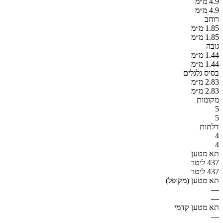
4.9 מ״מ
4.9 מ״מ
רוחב
1.85 מ״מ
1.85 מ״מ
גובה
1.44 מ״מ
1.44 מ״מ
בסיס גלגלים
2.83 מ״מ
2.83 מ״מ
מקומות
5
5
דלתות
4
4
תא מטען
437 ליטר
437 ליטר
תא מטען (מקופל)
—
—
תא מטען קדמי
—