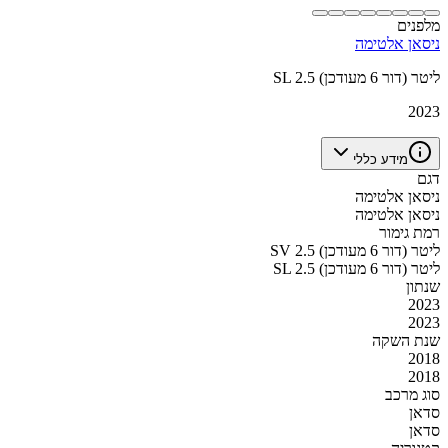
מלפנים
ניסאן אלטימה
SL 2.5 ליטר (דור 6 מעודכן)
2023
מידע כללי
דגם
ניסאן אלטימה
ניסאן אלטימה
רמת גימור
SV 2.5 ליטר (דור 6 מעודכן)
SL 2.5 ליטר (דור 6 מעודכן)
שנתון
2023
2023
שנת השקה
2018
2018
סוג מרכב
סדאן
סדאן