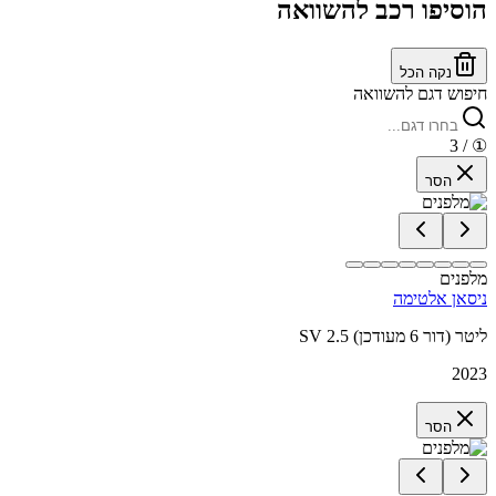
הוסיפו רכב להשוואה
נקה הכל
חיפוש דגם להשוואה
/ 3
①
הסר
מלפנים
ניסאן אלטימה
SV 2.5 ליטר (דור 6 מעודכן)
2023
הסר