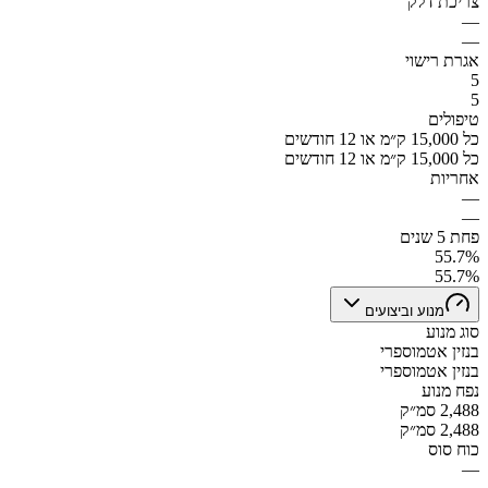
צריכת דלק
—
—
אגרת רישוי
5
5
טיפולים
כל 15,000 ק״מ או 12 חודשים
כל 15,000 ק״מ או 12 חודשים
אחריות
—
—
פחת 5 שנים
55.7%
55.7%
מנוע וביצועים
סוג מנוע
בנזין אטמוספרי
בנזין אטמוספרי
נפח מנוע
2,488 סמ״ק
2,488 סמ״ק
כוח סוס
—