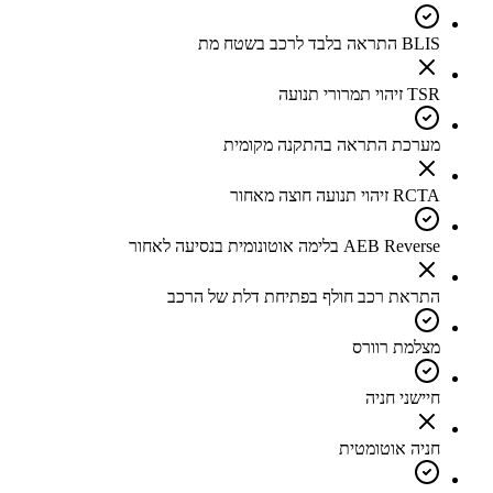
BLIS התראה בלבד לרכב בשטח מת
TSR זיהוי תמרורי תנועה
מערכת התראה בהתקנה מקומית
RCTA זיהוי תנועה חוצה מאחור
AEB Reverse בלימה אוטונומית בנסיעה לאחור
התראת רכב חולף בפתיחת דלת של הרכב
מצלמת רוורס
חיישני חניה
חניה אוטומטית