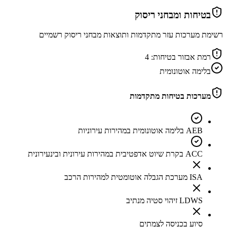
בטיחות ומבחני ריסוק
רשימת מערכות עזר מתקדמות ותוצאות מבחני ריסוק רשמיים
רמת אבזור בטיחות:
4
בלימה אוטונומית
מערכות בטיחות מתקדמות
AEB בלימה אוטונומית במהירות עירוניות
ACC בקרת שיוט אדפטיבית במהירות עירונית ובינעירונית
ISA מערכת הגבלה אוטומטית למהירות הרכב
LDWS זיהוי סטיה מנתיב
סיוע בכניסה לצמתים