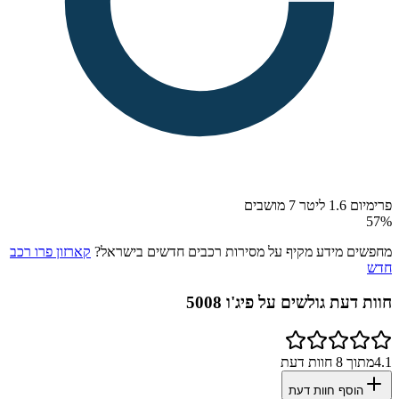
פרימיום 1.6 ליטר 7 מושבים
57
%
מחפשים מידע מקיף על מסירות רכבים חדשים בישראל?
קארזון פרו רכב
חדש
חוות דעת גולשים על
פיג'ו 5008
4.1
מתוך
8
חוות דעת
הוסף חוות דעת