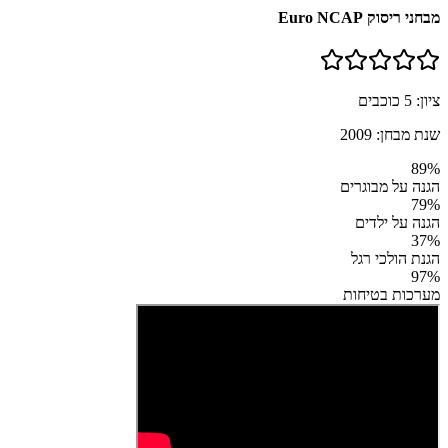
מבחני ריסוק Euro NCAP
ציון:
5
כוכבים
שנת מבחן:
2009
89
%
הגנה על מבוגרים
79
%
הגנה על ילדים
37
%
הגנת הולכי רגל
97
%
מערכות בטיחות