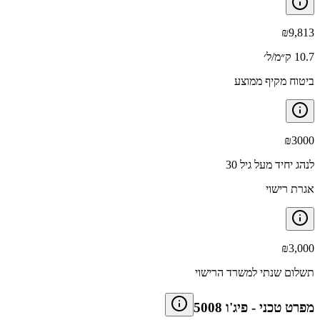
₪
9,813
10.7 ק״מ/ל׳
ביטוח מקיף ממוצע
₪
3000
לנהג יחיד מעל גיל 30
אגרת רישוי
₪
3,000
תשלום שנתי למשרד הרישוי
מפרט טכני
-
פיג'ו 5008