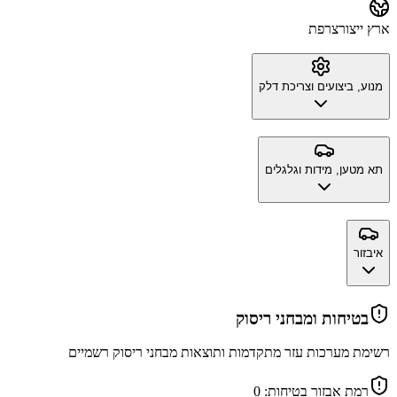
ארץ ייצור
צרפת
מנוע, ביצועים וצריכת דלק
תא מטען, מידות וגלגלים
איבזור
בטיחות ומבחני ריסוק
רשימת מערכות עזר מתקדמות ותוצאות מבחני ריסוק רשמיים
רמת אבזור בטיחות:
0