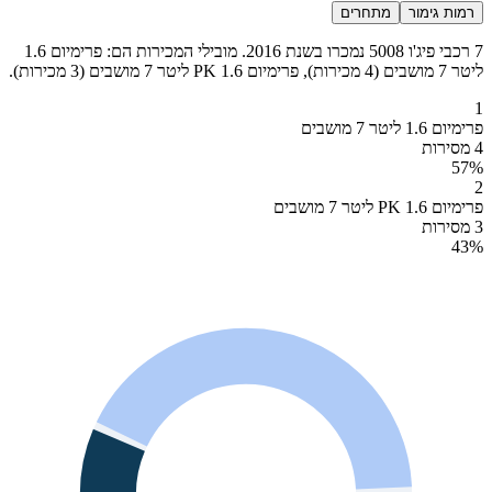
רמות גימור
מתחרים
7 רכבי פיג'ו 5008 נמכרו בשנת 2016. מובילי המכירות הם: פרימיום 1.6
ליטר 7 מושבים (4 מכירות), פרימיום PK 1.6 ליטר 7 מושבים (3 מכירות).
1
פרימיום 1.6 ליטר 7 מושבים
4 מסירות
57
%
2
פרימיום PK 1.6 ליטר 7 מושבים
3 מסירות
43
%