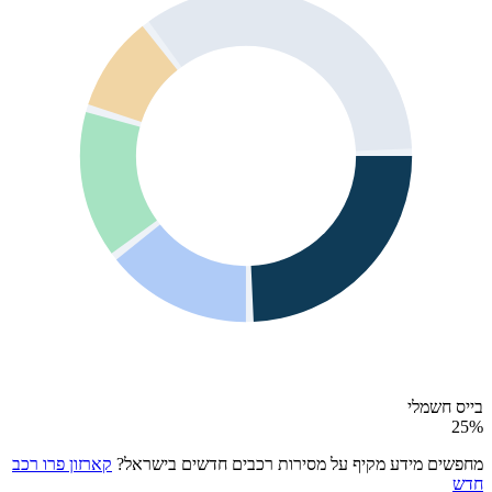
בייס חשמלי
25
%
מחפשים מידע מקיף על מסירות רכבים חדשים בישראל?
קארזון פרו רכב
חדש