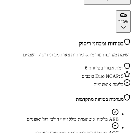
איבזור
בטיחות ומבחני ריסוק
רשימת מערכות עזר מתקדמות ותוצאות מבחני ריסוק רשמיים
רמת אבזור בטיחות:
6
5
Euro NCAP:
כוכבים
בלימה אוטונומית
מערכות בטיחות מתקדמות
AEB בלימה אוטונומית כולל זיהוי הולכי רגל ואופניים
ACC בקרת שיוט אדפטיבית כולל סיוע בפקקים