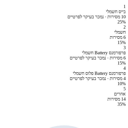
1
בייס חשמלי
10 מסירות · נמכר בעיקר לפרטיים
25
%
2
חשמלי
6 מסירות
15
%
3
פרפורמנס Battery חשמלי
6 מסירות · נמכר בעיקר לפרטיים
15
%
4
פרפורמנס Battery פלוס חשמלי
4 מסירות · נמכר בעיקר לפרטיים
10
%
5
אחרים
14 מסירות
35
%