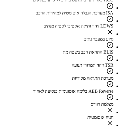
ISA מערכת הגבלה אוטומטית למהירות הרכב
LDWS זיהוי ותיקון אקטיבי לסטיה מנתיב
סיוע במעבר נתיב
BLIS התראת רכב בשטח מת
TSR זיהוי תמרורי תנועה
מערכת התראה מקוריות
AEB Reverse בלימה אוטונומית בנסיעה לאחור
מצלמת רוורס
חניה אוטומטית