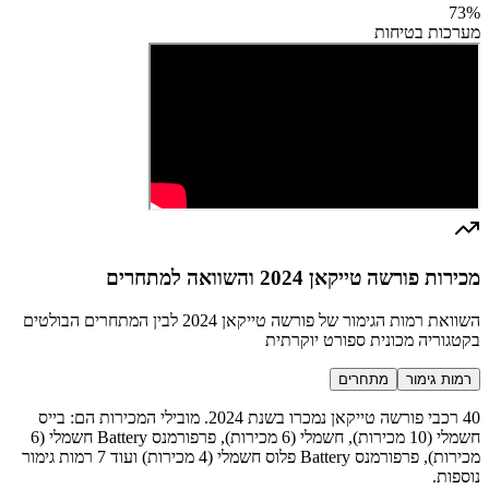
73
%
מערכות בטיחות
מכירות פורשה טייקאן 2024 והשוואה למתחרים
השוואת רמות הגימור של פורשה טייקאן 2024 לבין המתחרים הבולטים
בקטגוריה מכונית ספורט יוקרתית
רמות גימור
מתחרים
40 רכבי פורשה טייקאן נמכרו בשנת 2024. מובילי המכירות הם: בייס
חשמלי (10 מכירות), חשמלי (6 מכירות), פרפורמנס Battery חשמלי (6
מכירות), פרפורמנס Battery פלוס חשמלי (4 מכירות) ועוד 7 רמות גימור
נוספות.