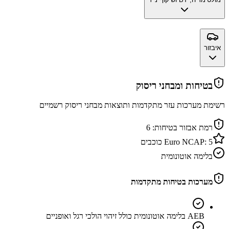
איבזור
בטיחות ומבחני ריסוק
רשימת מערכות עזר מתקדמות ותוצאות מבחני ריסוק רשמיים
רמת אבזור בטיחות:
6
5
Euro NCAP:
כוכבים
בלימה אוטונומית
מערכות בטיחות מתקדמות
AEB בלימה אוטונומית כולל זיהוי הולכי רגל ואופניים