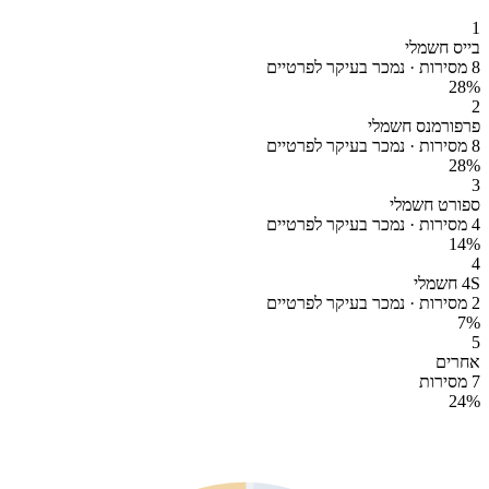
1
בייס חשמלי
8 מסירות · נמכר בעיקר לפרטיים
28
%
2
פרפורמנס חשמלי
8 מסירות · נמכר בעיקר לפרטיים
28
%
3
ספורט חשמלי
4 מסירות · נמכר בעיקר לפרטיים
14
%
4
4S חשמלי
2 מסירות · נמכר בעיקר לפרטיים
7
%
5
אחרים
7 מסירות
24
%