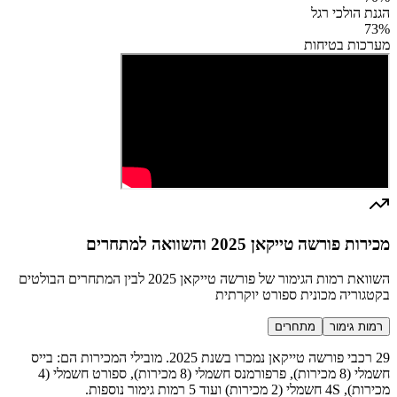
הגנת הולכי רגל
73
%
מערכות בטיחות
מכירות פורשה טייקאן 2025 והשוואה למתחרים
השוואת רמות הגימור של פורשה טייקאן 2025 לבין המתחרים הבולטים
בקטגוריה מכונית ספורט יוקרתית
רמות גימור
מתחרים
29 רכבי פורשה טייקאן נמכרו בשנת 2025. מובילי המכירות הם: בייס
חשמלי (8 מכירות), פרפורמנס חשמלי (8 מכירות), ספורט חשמלי (4
מכירות), 4S חשמלי (2 מכירות) ועוד 5 רמות גימור נוספות.