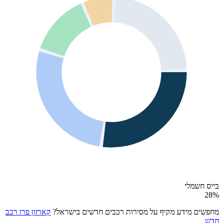
בייס חשמלי
28
%
מחפשים מידע מקיף על מסירות רכבים חדשים בישראל?
קארזון פרו רכב
חדש