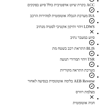
ACC בקרת שיוט אדפטיבית כולל סיוע בפקקים
ISA מערכת הגבלה אוטומטית למהירות הרכב
LDWS זיהוי ותיקון אקטיבי לסטיה מנתיב
סיוע במעבר נתיב
BLIS התראת רכב בשטח מת
TSR זיהוי תמרורי תנועה
מערכת התראה מקוריות
AEB Reverse בלימה אוטונומית בנסיעה לאחור
מצלמת רוורס
חניה אוטומטית