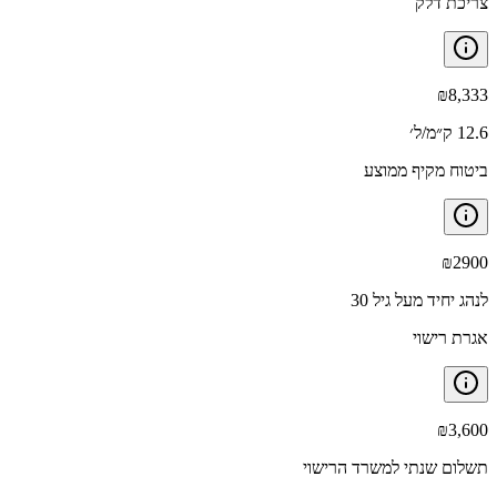
צריכת דלק
₪
8,333
12.6 ק״מ/ל׳
ביטוח מקיף ממוצע
₪
2900
לנהג יחיד מעל גיל 30
אגרת רישוי
₪
3,600
תשלום שנתי למשרד הרישוי