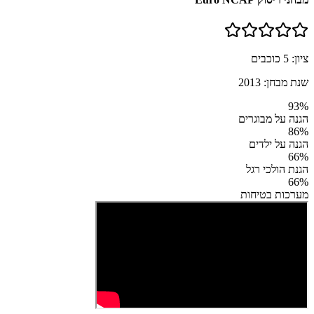
ציון:
5
כוכבים
שנת מבחן:
2013
93
%
הגנה על מבוגרים
86
%
הגנה על ילדים
66
%
הגנת הולכי רגל
66
%
מערכות בטיחות