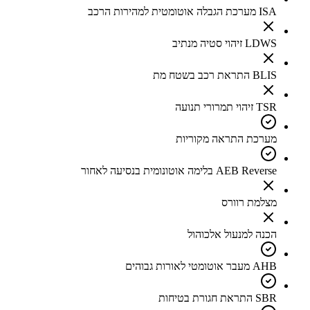
ISA מערכת הגבלה אוטומטית למהירות הרכב
LDWS זיהוי סטיה מנתיב
BLIS התראת רכב בשטח מת
TSR זיהוי תמרורי תנועה
מערכת התראה מקוריות
AEB Reverse בלימה אוטונומית בנסיעה לאחור
מצלמת רוורס
הכנה למנעול אלכוהול
AHB מעבר אוטומטי לאורות גבוהים
SBR התראת חגורת בטיחות