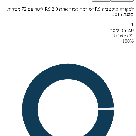
לסקודה אוקטביה RS יש רמת גימור אחת RS 2.0 ליטר עם 72 מכירות
בשנת 2015
1
RS 2.0 ליטר
72 מסירות
100
%