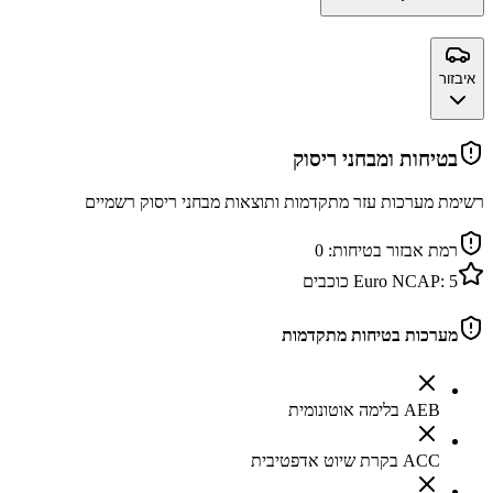
איבזור
בטיחות ומבחני ריסוק
רשימת מערכות עזר מתקדמות ותוצאות מבחני ריסוק רשמיים
רמת אבזור בטיחות:
0
5
Euro NCAP:
כוכבים
מערכות בטיחות מתקדמות
AEB בלימה אוטונומית
ACC בקרת שיוט אדפטיבית