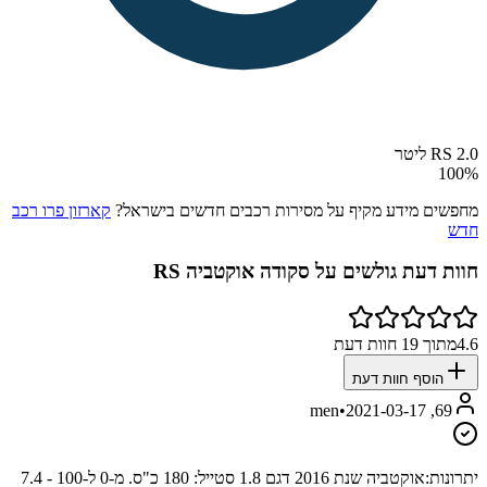
RS 2.0 ליטר
100
%
מחפשים מידע מקיף על מסירות רכבים חדשים בישראל?
קארזון פרו רכב
חדש
חוות דעת גולשים על
סקודה אוקטביה RS
4.6
מתוך
19
חוות דעת
הוסף חוות דעת
•
2021-03-17
69, men
יתרונות:
אוקטביה שנת 2016 דגם 1.8 סטייל: 180 כ"ס. מ-0 ל-100 - 7.4