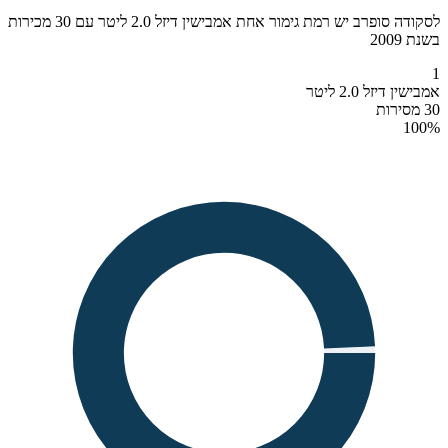
לסקודה סופרב יש רמת גימור אחת אמבישין דיזל 2.0 ליטר עם 30 מכירות
בשנת 2009
1
אמבישין דיזל 2.0 ליטר
30 מסירות
100
%