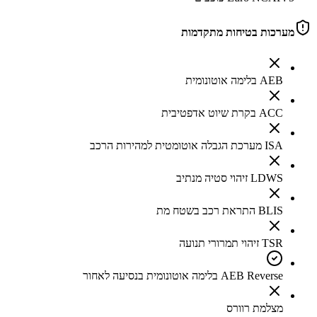
מערכות בטיחות מתקדמות
AEB בלימה אוטונומית
ACC בקרת שיוט אדפטיבית
ISA מערכת הגבלה אוטומטית למהירות הרכב
LDWS זיהוי סטיה מנתיב
BLIS התראת רכב בשטח מת
TSR זיהוי תמרורי תנועה
AEB Reverse בלימה אוטונומית בנסיעה לאחור
מצלמת רוורס