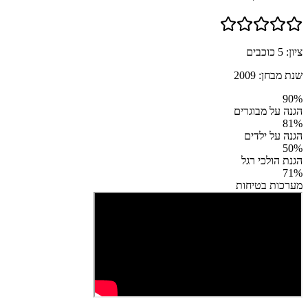
ציון:
5
כוכבים
שנת מבחן:
2009
90
%
הגנה על מבוגרים
81
%
הגנה על ילדים
50
%
הגנת הולכי רגל
71
%
מערכות בטיחות