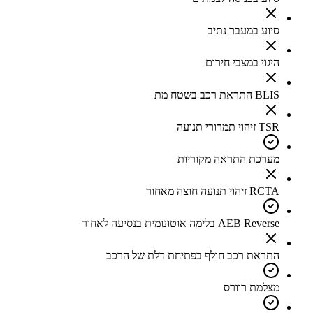
סיוע במעבר נתיב
היגוי במצבי חירום
BLIS התראת רכב בשטח מת
TSR זיהוי תמרורי תנועה
מערכת התראה מקוריות
RCTA זיהוי תנועה חוצה מאחור
AEB Reverse בלימה אוטונומית בנסיעה לאחור
התראת רכב חולף בפתיחת דלת של הרכב
מצלמת רוורס