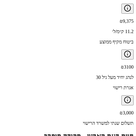
₪
9,375
11.2 ק״מ/ל׳
ביטוח מקיף ממוצע
₪
3100
לנהג יחיד מעל גיל 30
אגרת רישוי
₪
3,000
תשלום שנתי למשרד הרישוי