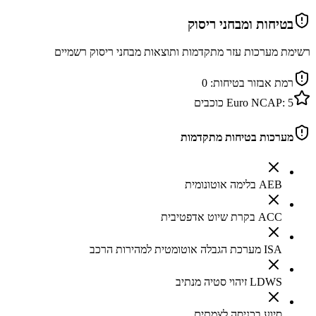
בטיחות ומבחני ריסוק
רשימת מערכות עזר מתקדמות ותוצאות מבחני ריסוק רשמיים
רמת אבזור בטיחות:
0
5
Euro NCAP:
כוכבים
מערכות בטיחות מתקדמות
AEB בלימה אוטונומית
ACC בקרת שיוט אדפטיבית
ISA מערכת הגבלה אוטומטית למהירות הרכב
LDWS זיהוי סטיה מנתיב
סיוע בכניסה לצמתים