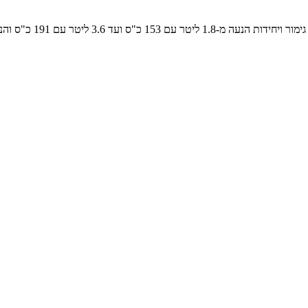
ד 3.6 ליטר עם 191 כ"ס והנעה כפולה