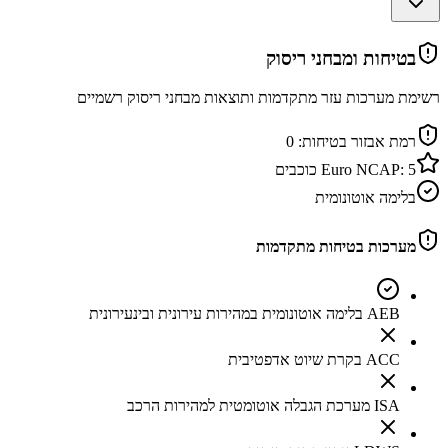
בטיחות ומבחני ריסוק
רשימת מערכות עזר מתקדמות ותוצאות מבחני ריסוק רשמיים
רמת אבזור בטיחות:
0
5
Euro NCAP:
כוכבים
בלימה אוטונומית
מערכות בטיחות מתקדמות
AEB בלימה אוטונומית במהירות עירונית ובינעירונית
ACC בקרת שיוט אדפטיבית
ISA מערכת הגבלה אוטומטית למהירות הרכב