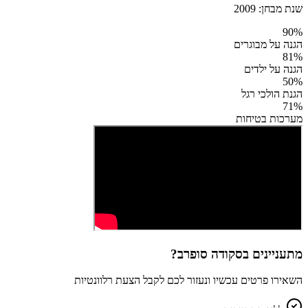
שנת מבחן:
2009
90
%
הגנה על מבוגרים
81
%
הגנה על ילדים
50
%
הגנת הולכי רגל
71
%
מערכות בטיחות
מתעניינים ב
סקודה סופרב
?
השאירו פרטים עכשיו ונעזור לכם לקבל הצעת רלוונטיות