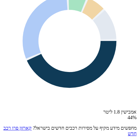
אמבישין 1.8 ליטר
44
%
מחפשים מידע מקיף על מסירות רכבים חדשים בישראל?
קארזון פרו רכב
חדש