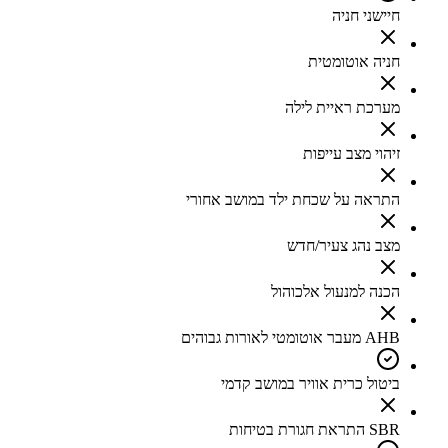
חיישני חניה
חניה אוטומטית
מערכת ראיית לילה
זיהוי מצב עייפות
התראה על שכחת ילד במושב אחורי
מצב נהג צעיר/חדש
הכנה למנעול אלכוהול
AHB מעבר אוטומטי לאורות גבוהים
ביטול כרית אוויר במושב קדמי
SBR התראת חגורת בטיחות