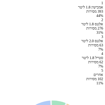
1
אמבישין 1.8 ליטר
393 מסירות
44
%
2
אלגנס 1.8 ליטר
276 מסירות
31
%
3
אלגנס 2.0 ליטר
63 מסירות
7
%
4
סטייל 1.8 ליטר
62 מסירות
7
%
5
אחרים
102 מסירות
11
%