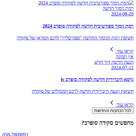
רמת גימור חדשה
2024-08-28
רמת גימור ספורטיבית חדשה לסקודה סופרב 2024
חשיפת רמת הגימור החדשה "ספורטליין" לדגם הסדאן של סקודה
קראו עוד
אין תמונה
הנעה חדשה דור חדש
2024-07-12
גרסא היברידית חדשה לסקודה סופרב iv
חשיפת הנעה היברידית חדשה לרכב המנהלים של סקודה
קראו עוד
לכל הכתבות והחדשות
מחפשים
סקודה סופרב
?
058-7809093