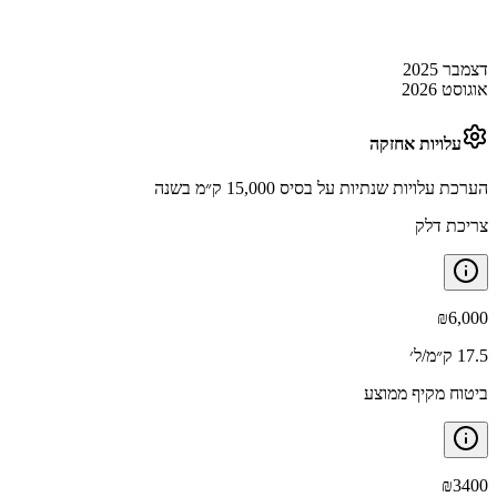
דצמבר 2025
אוגוסט 2026
עלויות אחזקה
הערכת עלויות שנתיות על בסיס 15,000 ק״מ בשנה
צריכת דלק
₪
6,000
17.5 ק״מ/ל׳
ביטוח מקיף ממוצע
₪
3400