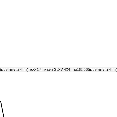
162,990
₪
GLXV 4X4 היברידי 1.4 ליטר (דור 4 מתיחת פנים)