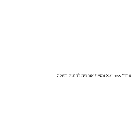
ה כפולה