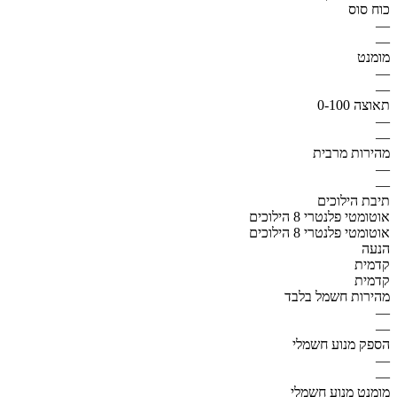
כוח סוס
—
—
מומנט
—
—
תאוצה 0-100
—
—
מהירות מרבית
—
—
תיבת הילוכים
אוטומטי פלנטרי 8 הילוכים
אוטומטי פלנטרי 8 הילוכים
הנעה
קדמית
קדמית
מהירות חשמל בלבד
—
—
הספק מנוע חשמלי
—
—
מומנט מנוע חשמלי