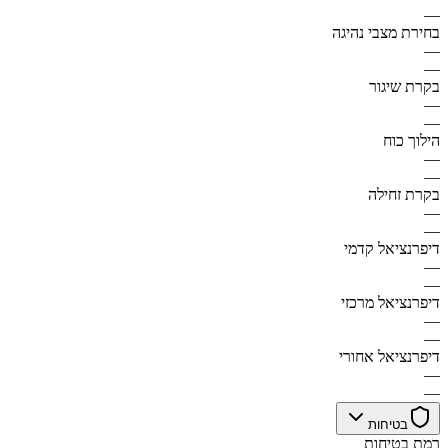
—
בחירת מצבי נהיגה
—
—
בקרת שיגור
—
—
הילוך כוח
—
—
בקרת זחילה
—
—
דיפרנציאל קדמי
—
—
דיפרנציאל מרכזי
—
—
דיפרנציאל אחורי
—
—
בטיחות
רמת בטיחות