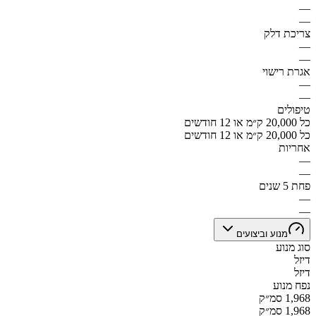
—
—
צריכת דלק
—
—
אגרת רישוי
—
—
טיפולים
כל 20,000 ק״מ או 12 חודשים
כל 20,000 ק״מ או 12 חודשים
אחריות
—
—
פחת 5 שנים
—
—
מנוע וביצועים
סוג מנוע
דיזל
דיזל
נפח מנוע
1,968 סמ״ק
1,968 סמ״ק