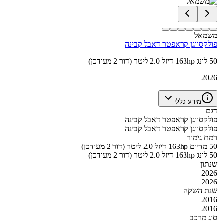
משמאל
פולקסווגן קראפטר דאבל קבינה
50 לונג 163hp דיזל 2.0 ליטר (דור 2 מעודכן)
2026
מידע כללי
דגם
פולקסווגן קראפטר דאבל קבינה
פולקסווגן קראפטר דאבל קבינה
רמת גימור
50 מדיום 163hp דיזל 2.0 ליטר (דור 2 מעודכן)
50 לונג 163hp דיזל 2.0 ליטר (דור 2 מעודכן)
שנתון
2026
2026
שנת השקה
2016
2016
סוג מרכב