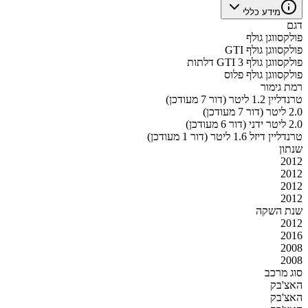
מידע כללי
דגם
פולקסווגן גולף
פולקסווגן גולף GTI
פולקסווגן גולף GTI 3 דלתות
פולקסווגן גולף פלוס
רמת גימור
טרנדליין 1.2 ליטר (דור 7 מעודכן)
2.0 ליטר (דור 7 מעודכן)
2.0 ליטר ידני (דור 6 מעודכן)
טרנדליין דיזל 1.6 ליטר (דור 1 מעודכן)
שנתון
2012
2012
2012
2012
שנת השקה
2012
2016
2008
2008
סוג מרכב
האצ'בק
האצ'בק