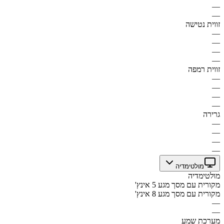
—
—
זווית נטישה
—
—
—
—
זווית רמפה
—
—
—
—
גרירה
—
—
—
—
מולטימדיה
מולטימדיה
מקורית עם מסך מגע 5 אינץ'
מקורית עם מסך מגע 8 אינץ'
—
—
מערכת שמע