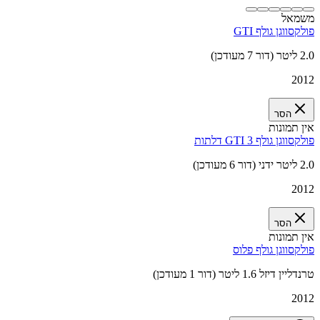
משמאל
פולקסווגן גולף GTI
2.0 ליטר (דור 7 מעודכן)
2012
הסר
אין תמונות
פולקסווגן גולף GTI 3 דלתות
2.0 ליטר ידני (דור 6 מעודכן)
2012
הסר
אין תמונות
פולקסווגן גולף פלוס
טרנדליין דיזל 1.6 ליטר (דור 1 מעודכן)
2012