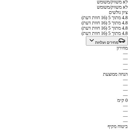
לא משווק/משומש
לא משווק/משומש
ציון גולשים
4.8 מתוך 5 (16 חוות דעת)
4.8 מתוך 5 (16 חוות דעת)
4.8 מתוך 5 (16 חוות דעת)
4.8 מתוך 5 (16 חוות דעת)
מחירים ועלויות
מחירון
—
—
—
—
הנחה ממוצעת
—
—
—
—
0 ק״מ
—
—
—
—
ביטוח מקיף