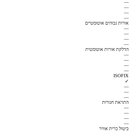
—
—
—
—
אורות גבוהים אוטומטיים
—
—
—
—
הדלקת אורות אוטומטית
—
—
—
—
ISOFIX
✓
—
—
—
התראת חגורות
—
—
—
—
ביטול כרית אוויר