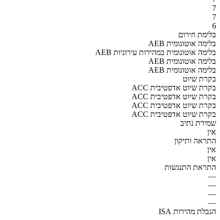
7
7
6
בלימת חירום
AEB בלימה אוטונומית
AEB בלימה אוטונומית במהירות עירוניות
AEB בלימה אוטונומית
AEB בלימה אוטונומית
בקרת שיוט
ACC בקרת שיוט אדפטיבית
ACC בקרת שיוט אדפטיבית
ACC בקרת שיוט אדפטיבית
ACC בקרת שיוט אדפטיבית
שמירת נתיב
אין
התראה ותיקון
אין
אין
התראת התנגשות
—
—
—
—
הגבלת מהירות ISA