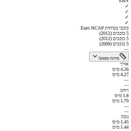
EBA
✓
✓
✓
✓
כוכבי בטיחות Euro NCAP
5 כוכבים (2012)
5 כוכבים (2012)
5 כוכבים (2009)
—
מידות ומשקל
אורך
4.26 מ״מ
4.27 מ״מ
—
—
רוחב
1.8 מ״מ
1.79 מ״מ
—
—
גובה
1.45 מ״מ
1.44 מ״מ