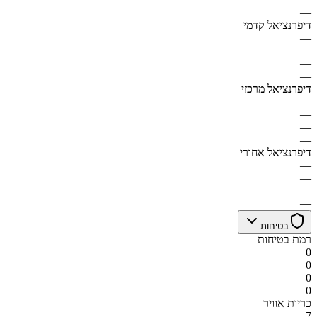
—
דיפרנציאל קדמי
—
—
—
—
דיפרנציאל מרכזי
—
—
—
—
דיפרנציאל אחורי
—
—
—
—
בטיחות
רמת בטיחות
0
0
0
0
כריות אוויר
7