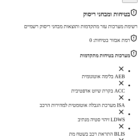
בטיחות ומבחני ריסוק
רשימת מערכות עזר מתקדמות ותוצאות מבחני ריסוק רשמיים
רמת אבזור בטיחות:
0
מערכות בטיחות מתקדמות
AEB בלימה אוטונומית
ACC בקרת שיוט אדפטיבית
ISA מערכת הגבלה אוטומטית למהירות הרכב
LDWS זיהוי סטיה מנתיב
BLIS התראת רכב בשטח מת