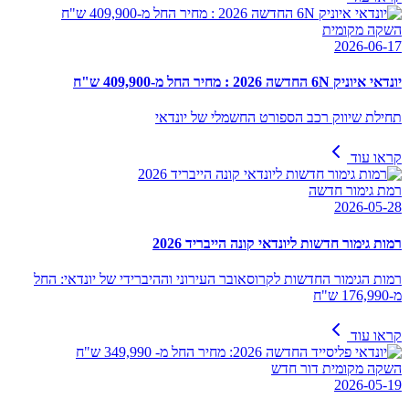
השקה מקומית
2026-06-17
יונדאי איוניק 6N החדשה 2026 : מחיר החל מ-409,900 ש"ח
תחילת שיווק רכב הספורט החשמלי של יונדאי
קראו עוד
רמת גימור חדשה
2026-05-28
רמות גימור חדשות ליונדאי קונה הייבריד 2026
רמות הגימור החדשות לקרוסאובר העירוני וההיברידי של יונדאי: החל
מ-176,990 ש"ח
קראו עוד
השקה מקומית דור חדש
2026-05-19