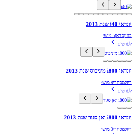
יונדאי i40 שנת 2013
בנזין
סדאן
5 מוש׳
לפרטים
יונדאי i800 מיניבוס שנת 2013
דיזל
מסחרי
8 מוש׳
לפרטים
יונדאי i800 ואן סגור שנת 2013
דיזל
מסחרי
3 מוש׳