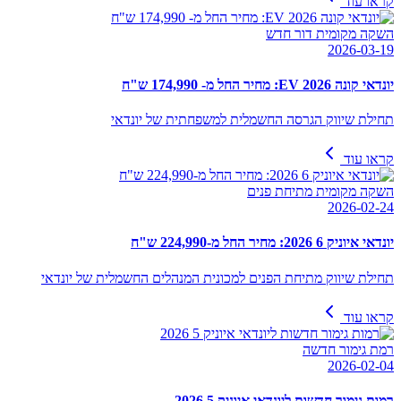
קראו עוד
השקה מקומית דור חדש
2026-03-19
יונדאי קונה EV 2026: מחיר החל מ- 174,990 ש"ח
תחילת שיווק הגרסה החשמלית למשפחתית של יונדאי
קראו עוד
השקה מקומית מתיחת פנים
2026-02-24
יונדאי איוניק 6 2026: מחיר החל מ-224,990 ש"ח
תחילת שיווק מתיחת הפנים למכונית המנהלים החשמלית של יונדאי
קראו עוד
רמת גימור חדשה
2026-02-04
רמות גימור חדשות ליונדאי איוניק 5 2026