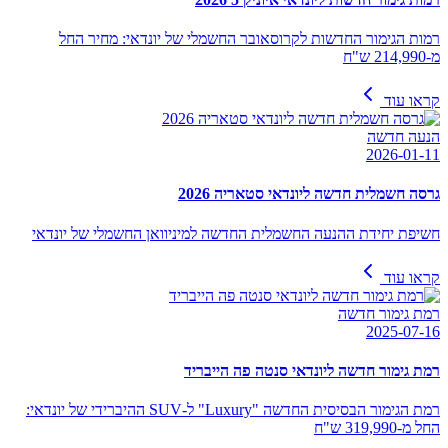
רמות הגימור החדשות לקרוסאובר החשמלי של יונדאי: מחיר החל
מ-214,990 ש"ח
קראו עוד
הנעה חדשה
2026-01-11
גרסה חשמלית חדשה ליונדאי סטאריה 2026
חשיפת יחידת ההנעה החשמלית החדשה למיניוואן החשמלי של יונדאי
קראו עוד
רמת גימור חדשה
2025-07-16
רמת גימור חדשה ליונדאי סנטה פה הייבריד
רמת הגימור הבסיסית החדשה "Luxury" ל-SUV ההיברידי של יונדאי:
החל מ-319,990 ש"ח