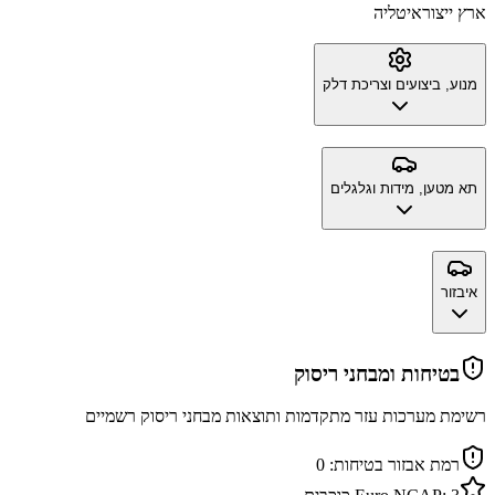
ארץ ייצור
איטליה
מנוע, ביצועים וצריכת דלק
תא מטען, מידות וגלגלים
איבזור
בטיחות ומבחני ריסוק
רשימת מערכות עזר מתקדמות ותוצאות מבחני ריסוק רשמיים
רמת אבזור בטיחות:
0