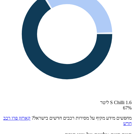
S Chilli 1.6 ליטר
67
%
מחפשים מידע מקיף על מסירות רכבים חדשים בישראל?
קארזון פרו רכב
חדש