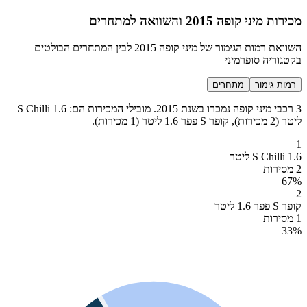
מכירות מיני קופה 2015 והשוואה למתחרים
השוואת רמות הגימור של מיני קופה 2015 לבין המתחרים הבולטים
בקטגוריה סופרמיני
רמות גימור
מתחרים
3 רכבי מיני קופה נמכרו בשנת 2015. מובילי המכירות הם: S Chilli 1.6
ליטר (2 מכירות), קופר S פפר 1.6 ליטר (1 מכירות).
1
S Chilli 1.6 ליטר
2 מסירות
67
%
2
קופר S פפר 1.6 ליטר
1 מסירות
33
%