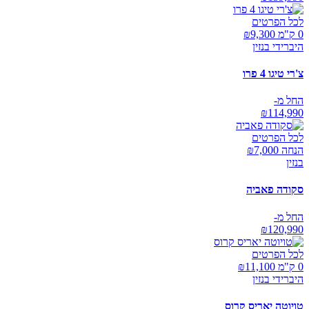
לכל הפרטים
0 ק"מ ₪
9,300
היברידי בנזין
צ'רי טיגו 4 פרו
החל מ-
₪
114,990
לכל הפרטים
הנחה ₪
7,000
בנזין
סקודה פאביה
החל מ-
₪
120,990
לכל הפרטים
0 ק"מ ₪
11,100
היברידי בנזין
טויוטה יאריס קרוס