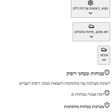
מנוע, ביצועים וצריכת דלק
תא מטען, מידות וגלגלים
איבזור
בטיחות ומבחני ריסוק
רשימת מערכות עזר מתקדמות ותוצאות מבחני ריסוק רשמיים
רמת אבזור בטיחות:
0
מערכות בטיחות מתקדמות