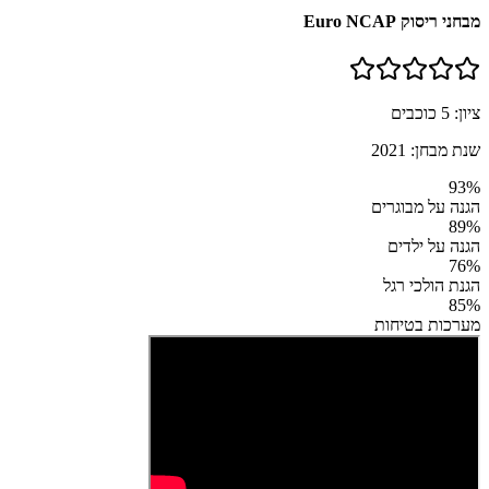
מבחני ריסוק Euro NCAP
ציון:
5
כוכבים
שנת מבחן:
2021
93
%
הגנה על מבוגרים
89
%
הגנה על ילדים
76
%
הגנת הולכי רגל
85
%
מערכות בטיחות