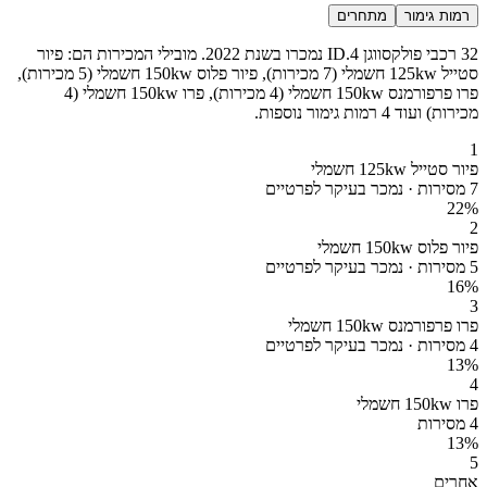
רמות גימור
מתחרים
32 רכבי פולקסווגן ID.4 נמכרו בשנת 2022. מובילי המכירות הם: פיור
סטייל 125kw חשמלי (7 מכירות), פיור פלוס 150kw חשמלי (5 מכירות),
פרו פרפורמנס 150kw חשמלי (4 מכירות), פרו 150kw חשמלי (4
מכירות) ועוד 4 רמות גימור נוספות.
1
פיור סטייל 125kw חשמלי
7 מסירות · נמכר בעיקר לפרטיים
22
%
2
פיור פלוס 150kw חשמלי
5 מסירות · נמכר בעיקר לפרטיים
16
%
3
פרו פרפורמנס 150kw חשמלי
4 מסירות · נמכר בעיקר לפרטיים
13
%
4
פרו 150kw חשמלי
4 מסירות
13
%
5
אחרים