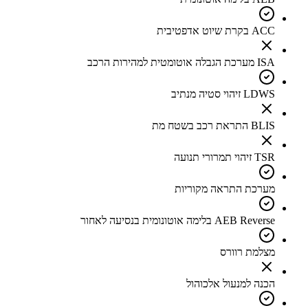
ACC בקרת שיוט אדפטיבית
ISA מערכת הגבלה אוטומטית למהירות הרכב
LDWS זיהוי סטיה מנתיב
BLIS התראת רכב בשטח מת
TSR זיהוי תמרורי תנועה
מערכת התראה מקוריות
AEB Reverse בלימה אוטונומית בנסיעה לאחור
מצלמת רוורס
הכנה למנעול אלכוהול