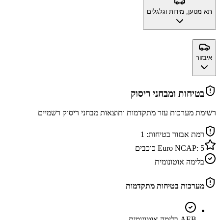
תא מטען, מידות וגלגלים
איבזור
בטיחות ומבחני ריסוק
רשימת מערכות עזר מתקדמות ותוצאות מבחני ריסוק רשמיים
רמת אבזור בטיחות:
1
5
Euro NCAP:
כוכבים
בלימה אוטונומית
מערכות בטיחות מתקדמות
AEB בלימה אוטונומית