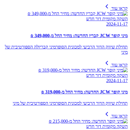
קראו עוד
השקה מקומית דור חדש
2024-11-17
מיני קופר JCW קבריו החדשה: מחיר החל מ-349,000 ₪
תחילת שיווק הדור הרביעי למכונית הסופרמיני קבריולה הספורטיבית של
מיני
קראו עוד
השקה מקומית דור חדש
2024-11-17
מיני קופר JCW החדשה: מחיר החל מ-319,000 ₪
תחילת שיווק הדור הרביעי למכונית הסופרמיני הספורטיבית של מיני
קראו עוד
השקה מקומית דור חדש