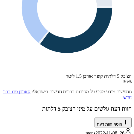
הצ'בק 5 דלתות קופר אורבן 1.5 ליטר
36
%
מחפשים מידע מקיף על מסירות רכבים חדשים בישראל?
קארזון פרו רכב
חדש
חוות דעת גולשים על
מיני הצ'בק 5 דלתות
הוסף חוות דעת
•
2022-11-08
26, men