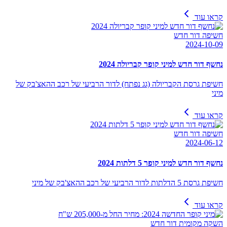
קראו עוד
חשיפה דור חדש
2024-10-09
נחשף דור חדש למיני קופר קבריולה 2024
חשיפת גרסת הקבריולה (גג נפתח) לדור הרביעי של רכב ההאצ'בק של
מיני
קראו עוד
חשיפה דור חדש
2024-06-12
נחשף דור חדש למיני קופר 5 דלתות 2024
חשיפת גרסת 5 הדלתות לדור הרביעי של רכב ההאצ'בק של מיני
קראו עוד
השקה מקומית דור חדש