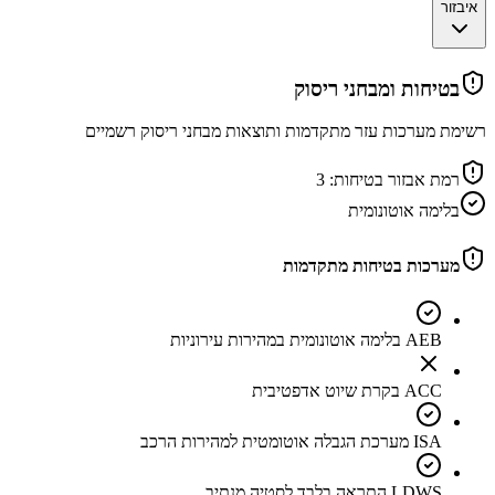
איבזור
בטיחות ומבחני ריסוק
רשימת מערכות עזר מתקדמות ותוצאות מבחני ריסוק רשמיים
רמת אבזור בטיחות:
3
בלימה אוטונומית
מערכות בטיחות מתקדמות
AEB בלימה אוטונומית במהירות עירוניות
ACC בקרת שיוט אדפטיבית
ISA מערכת הגבלה אוטומטית למהירות הרכב
LDWS התראה בלבד לסטיה מנתיב