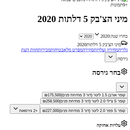
+
9
תמונות
מיני הצ'בק 5 דלתות
2020
בחרו שנה:
2020
מיני הצ'בק 5 דלתות
2020
גלריה
מחירון ועלויות
סקירה
מפרט מלא
בטיחות
מכירות
חוות דעת
גירסה:
בחר גירסה
קופר אורבן 1.5 ליטר (דור 3 מתיחת פנים)
175,500
₪
קופר S צ'ילי 2.0 ליטר (דור 3 מתיחת פנים)
258,500
₪
קופר S פפר 2.0 ליטר (דור 3 מתיחת פנים)
227,000
₪
+2 גירסאות
עלויות אחזקה