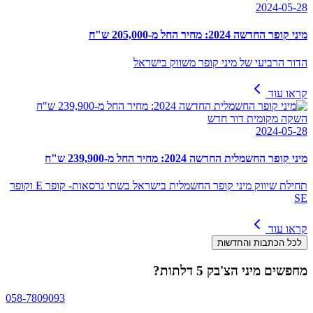
2024-05-28
מיני קופר החדשה 2024: מחיר החל מ-205,000 ש"ח
הדור הרביעי של מיני קופר משווק בישראל
קראו עוד
השקה מקומית דור חדש
2024-05-28
מיני קופר החשמלית החדשה 2024: מחיר החל מ-239,900 ש"ח
תחילת שיווק מיני קופר החשמלית בישראל בשתי גרסאות- קופר E וקופר
SE
קראו עוד
לכל הכתבות והחדשות
מחפשים
מיני הצ'בק 5 דלתות
?
058-7809093