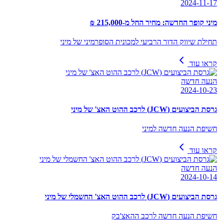
2024-11-17
מיני קופר החדשה: מחיר החל מ-215,000 ₪
תחילת שיווק הדור הרביעי למכונית הסופרמיני של מיני
קראו עוד
הנעה חדשה
2024-10-23
גרסת הביצועים (JCW) לרכב ההוט האצ' של מיני
חשיפת הנעה חדשה למיני
קראו עוד
הנעה חדשה
2024-10-14
גרסת הביצועים (JCW) לרכב ההוט האצ' החשמלי של מיני
חשיפת הנעה חדשה לרכב ההאצ'בק