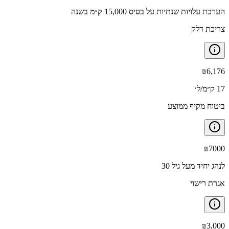
הערכת עלויות שנתיות על בסיס 15,000 ק״מ בשנה
צריכת דלק
₪
6,176
17 ק״מ/ל׳
ביטוח מקיף ממוצע
₪
7000
לנהג יחיד מעל גיל 30
אגרת רישוי
₪
3,000