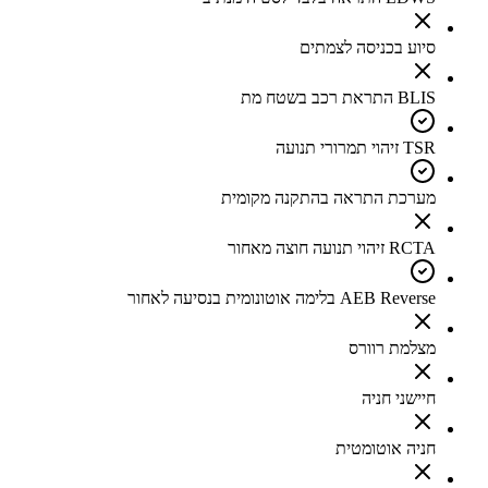
סיוע בכניסה לצמתים
BLIS התראת רכב בשטח מת
TSR זיהוי תמרורי תנועה
מערכת התראה בהתקנה מקומית
RCTA זיהוי תנועה חוצה מאחור
AEB Reverse בלימה אוטונומית בנסיעה לאחור
מצלמת רוורס
חיישני חניה
חניה אוטומטית