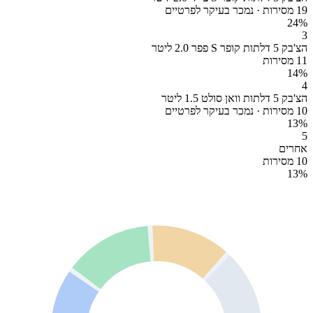
19 מסירות · נמכר בעיקר לפרטיים
24
%
3
הצ'בק 5 דלתות קופר S פפר 2.0 ליטר
11 מסירות
14
%
4
הצ'בק 5 דלתות וואן סולט 1.5 ליטר
10 מסירות · נמכר בעיקר לפרטיים
13
%
5
אחרים
10 מסירות
13
%