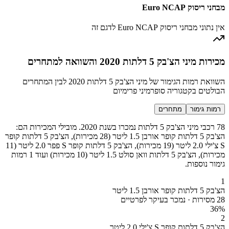
מבחני ריסוק Euro NCAP
אין נתוני מבחני ריסוק Euro NCAP לדגם זה
מכירות מיני הצ'בק 5 דלתות 2020 והשוואה למתחרים
השוואת רמות הגימור של מיני הצ'בק 5 דלתות 2020 לבין המתחרים
הבולטים בקטגוריה סופרמיני פרימיום
רמות גימור
מתחרים
78 רכבי מיני הצ'בק 5 דלתות נמכרו בשנת 2020. מובילי המכירות הם:
הצ'בק 5 דלתות קופר אורבן 1.5 ליטר (28 מכירות), הצ'בק 5 דלתות קופר
S צ'ילי 2.0 ליטר (19 מכירות), הצ'בק 5 דלתות קופר S פפר 2.0 ליטר (11
מכירות), הצ'בק 5 דלתות וואן סולט 1.5 ליטר (10 מכירות) ועוד 1 רמות
גימור נוספות.
1
הצ'בק 5 דלתות קופר אורבן 1.5 ליטר
28 מסירות · נמכר בעיקר לפרטיים
36
%
2
הצ'בק 5 דלתות קופר S צ'ילי 2.0 ליטר